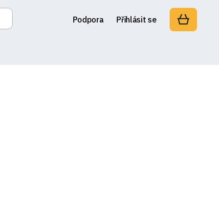
Podpora
Přihlásit se