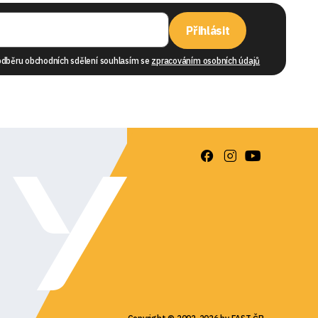
Přihlásit
odběru obchodních sdělení souhlasím se
zpracováním osobních údajů