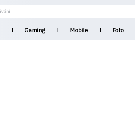
e
Gaming
Mobile
Foto