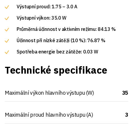
Výstupní proud: 1.75 – 3.0 A
Výstupní výkon: 35.0 W
Průměrná účinnost v aktivním režimu: 84.13 %
Účinnost při nízké zátěži (10 %): 76.87 %
Spotřeba energie bez zátěže: 0.03 W
Technické specifikace
Maximální výkon hlavního výstupu (W)
35
Maximální proud hlavního výstupu (A)
3