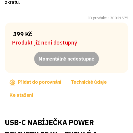
zkratu.
ID produktu: 30021575
399 Kč
Produkt již není dostupný
Momentálně nedostupné
Přidat do porovnání
Technické údaje
Ke stažení
USB-C NABÍJEČKA POWER