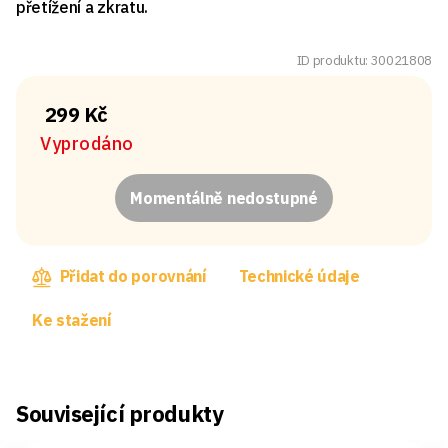
přetížení a zkratu.
ID produktu: 30021808
299 Kč
Vyprodáno
Momentálně nedostupné
Přidat do porovnání
Technické údaje
Ke stažení
Související produkty