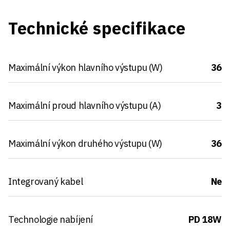
Technické specifikace
Maximální výkon hlavního výstupu (W)
36
Maximální proud hlavního výstupu (A)
3
Maximální výkon druhého výstupu (W)
36
Integrovaný kabel
Ne
Technologie nabíjení
PD 18W