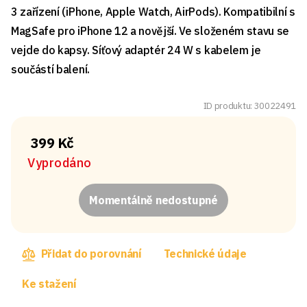
3 zařízení (iPhone, Apple Watch, AirPods). Kompatibilní s
MagSafe pro iPhone 12 a novější. Ve složeném stavu se
vejde do kapsy. Síťový adaptér 24 W s kabelem je
součástí balení.
ID produktu: 30022491
399 Kč
Vyprodáno
Momentálně nedostupné
Přidat do porovnání
Technické údaje
Ke stažení