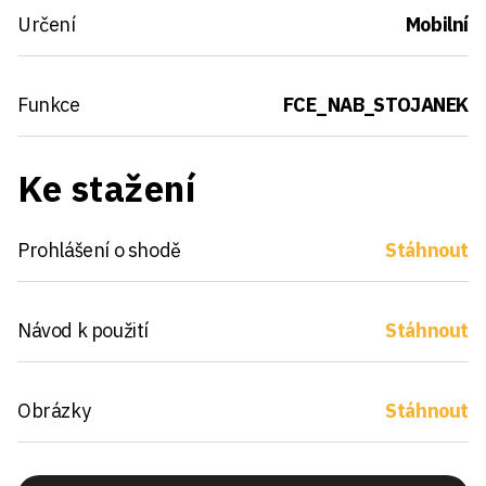
Určení
Mobilní
Funkce
FCE_NAB_STOJANEK
Ke stažení
Prohlášení o shodě
Stáhnout
Návod k použití
Stáhnout
Obrázky
Stáhnout