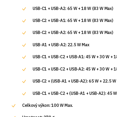
USB-C1 + USB-A2: 65 W + 18 W (83 W Max)
USB-C2 + USB-A1: 65 W + 18 W (83 W Max)
USB-C2 + USB-A2: 65 W + 18 W (83 W Max)
USB-A1 + USB-A2: 22.5 W Max
USB-C1 + USB-C2 + USB-A1: 45 W + 30 W + 1
USB-C1 + USB-C2 + USB-A2: 45 W + 30 W + 1
USB-C2 + (USB-A1 + USB-A2): 65 W + 22.5 W
USB-C1 + USB-C2 + (USB-A1 + USB-A2): 45 W
Celkový výkon: 100 W Max.