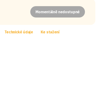
Momentálně nedostupné
Technické údaje
Ke stažení