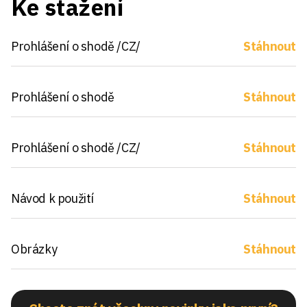
Ke stažení
Prohlášení o shodě /CZ/
Stáhnout
Prohlášení o shodě
Stáhnout
Prohlášení o shodě /CZ/
Stáhnout
Návod k použití
Stáhnout
Obrázky
Stáhnout