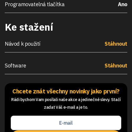
Programovatelná tlačítka
Ano
Ke stažení
Návod k použití
Stáhnout
Software
Stáhnout
Chcete znát všechny novinky jako první?
Rádi bychom Vam posílali naše akce a jedinečné slevy. Stačí
zadat Váš e-mail a je to.