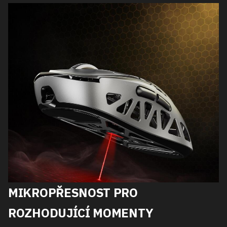
MIKROPŘESNOST PRO
ROZHODUJÍCÍ MOMENTY