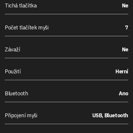
Tichá tlačítka
Ne
Počet tlačítek myši
7
Závaží
Ne
Použití
Herní
Bluetooth
Ano
Připojení myši
USB, Bluetooth