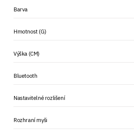
Barva
Hmotnost (G)
Výška (CM)
Bluetooth
Nastavitelné rozlišení
Rozhraní myši