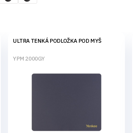
ULTRA TENKÁ PODLOŽKA POD MYŠ
YPM 2000GY