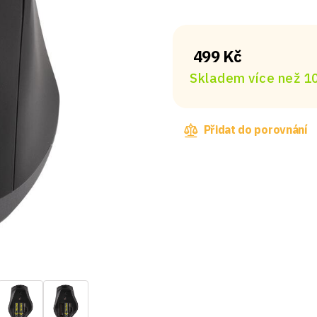
499 Kč
Skladem více než 10
Přidat do porovnání