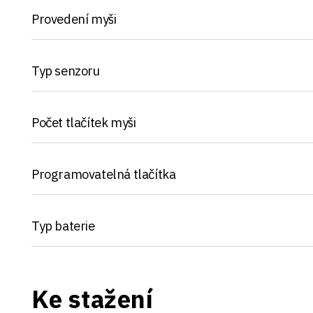
Provedení myši
Typ senzoru
Počet tlačítek myši
Programovatelná tlačítka
Typ baterie
Ke stažení