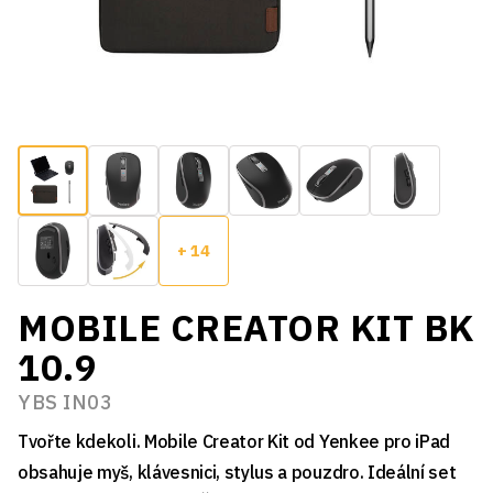
+ 14
MOBILE CREATOR KIT BK
10.9
YBS IN03
Tvořte kdekoli. Mobile Creator Kit od Yenkee pro iPad
obsahuje myš, klávesnici, stylus a pouzdro. Ideální set