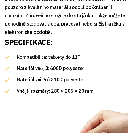
pouzdro z kvalitního materiálu odolá poškrábání i
nárazům. Zároveň ho složíte do stojánku, takže můžete
pohodlně sledovat videa, pracovat nebo si číst knížku v
elektronické podobě.
SPECIFIKACE:
Kompatibilita: tablety do 11"
Materiál vnější: 600D polyester
Materiál vnitřní: 210D polyester
Vnější rozměry: 280 × 205 × 20 mm