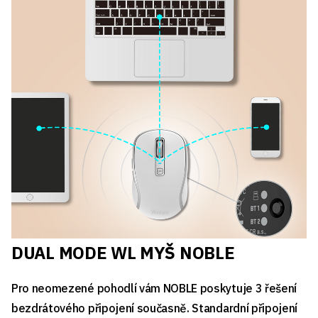
DUAL MODE WL MYŠ NOBLE
Pro neomezené pohodlí vám NOBLE poskytuje 3 řešení
bezdrátového připojení současně. Standardní připojení