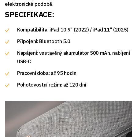
elektronické podobě.
SPECIFIKACE:
Kompatibilita: iPad 10,9" (2022) / iPad 11" (2025)
Připojení: Bluetooth 5.0
Napájení: vestavěný akumulátor 500 mAh, nabíjení
USB-C
Pracovní doba: až 95 hodin
Pohotovostní režim: až 120 dní