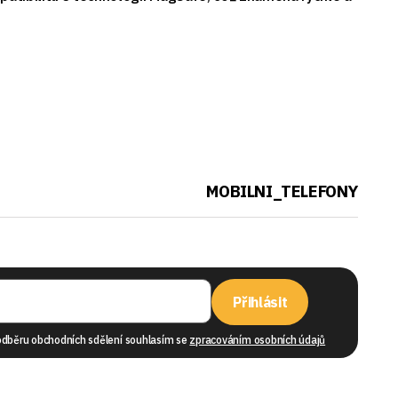
MOBILNI_TELEFONY
Přihlásit
odběru obchodních sdělení souhlasím se
zpracováním osobních údajů