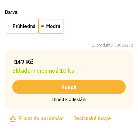
Barva
Průhledná
Modrá
ID produktu: 30025272
147 Kč
Skladem více než 10 ks
Koupit
Ihned k odeslání
Přidat do porovnání
Technické údaje