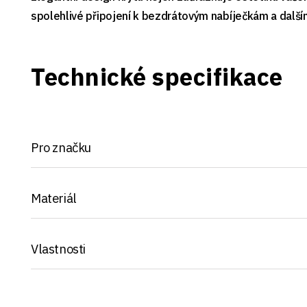
spolehlivé připojení k bezdrátovým nabíječkám a další
Technické specifikace
Pro značku
Materiál
Vlastnosti