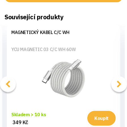
Související produkty
MAGNETICKÝ KABEL C/C WH
YCU MAGNETIC 03 C/C WH 60W
Skladem > 10 ks
Koupit
349 Kč