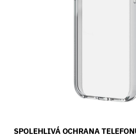
SPOLEHLIVÁ OCHRANA TELEFON