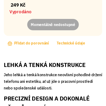
249 Kč
Vyprodáno
Momentálně nedostupné
Přidat do porovnání
Technické údaje
LEHKÁ A TENKÁ KONSTRUKCE
Jeho lehká a tenká konstrukce neovlivní pohodlné držení
telefonu ani estetiku, ať už jde o pracovní prostředí
nebo společenské události.
PRECIZNÍ DESIGN A DOKONALÉ