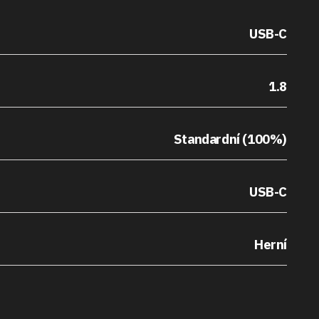
USB-C
1.8
Standardní (100%)
USB-C
Herní