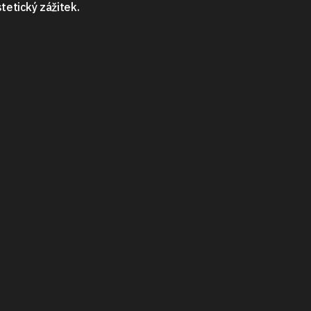
stetický zážitek.