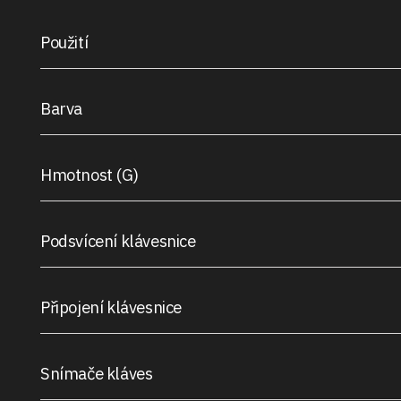
Použití
Barva
Hmotnost (G)
Podsvícení klávesnice
Připojení klávesnice
Snímače kláves