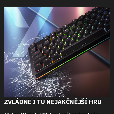
ZVLÁDNE I TU NEJAKČNĚJŠÍ HRU