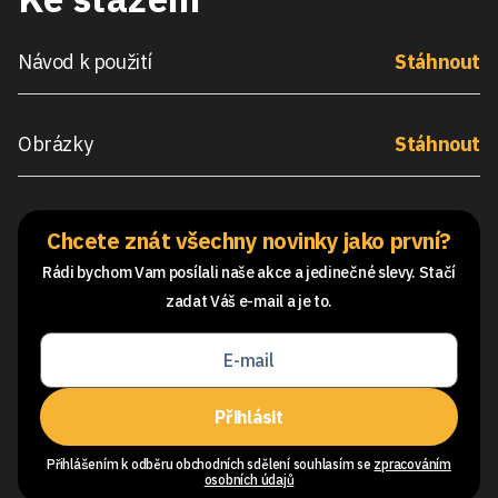
Návod k použití
Stáhnout
Obrázky
Stáhnout
Chcete znát všechny novinky jako první?
Rádi bychom Vam posílali naše akce a jedinečné slevy. Stačí
zadat Váš e-mail a je to.
Přihlásit
Přihlášením k odběru obchodních sdělení souhlasím se
zpracováním
osobních údajů