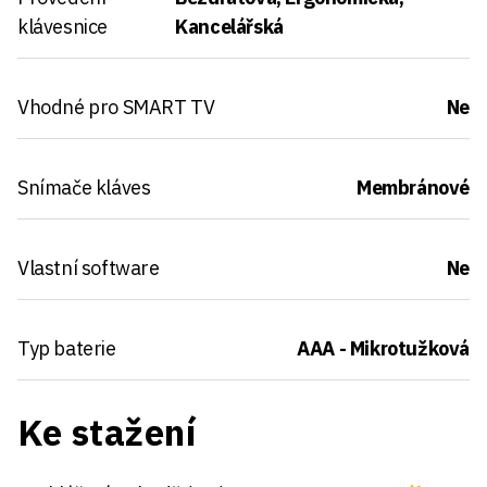
klávesnice
Kancelářská
Vhodné pro SMART TV
Ne
Snímače kláves
Membránové
Vlastní software
Ne
Typ baterie
AAA - Mikrotužková
Ke stažení