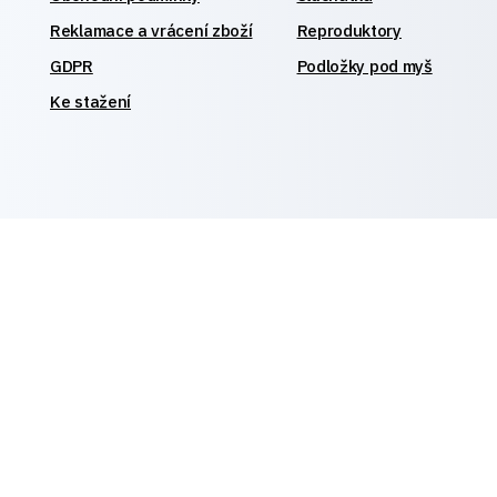
Reklamace a vrácení zboží
Reproduktory
GDPR
Podložky pod myš
Ke stažení