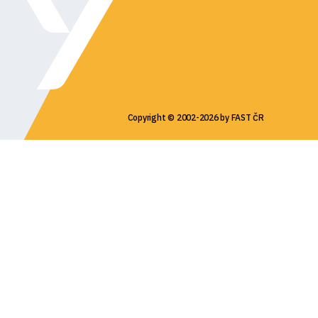
Copyright © 2002-2026 by FAST ČR