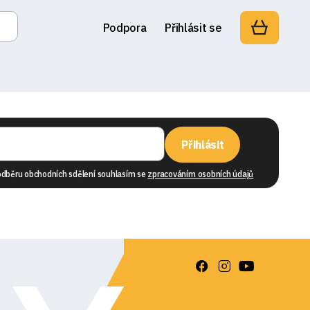
Podpora
Přihlásit se
Přihlásit
odběru obchodních sdělení souhlasím se
zpracováním osobních údajů