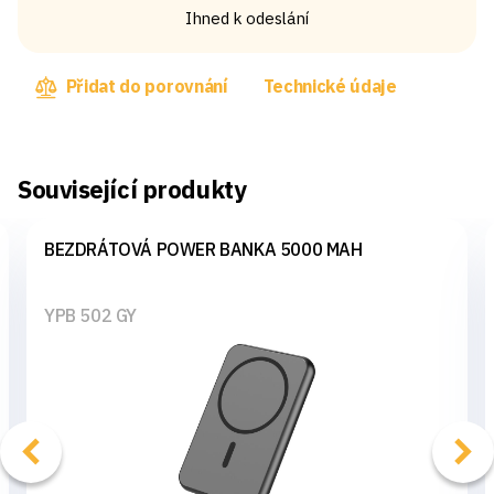
Ihned k odeslání
Přidat do porovnání
Technické údaje
Související produkty
BEZDRÁTOVÁ POWER BANKA 5000 MAH
YPB 502 GY