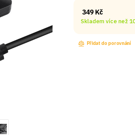
349 Kč
Skladem více než 10
Přidat do porovnání