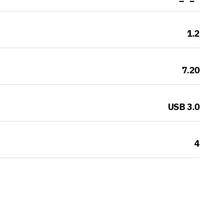
1.2
7.20
USB 3.0
4