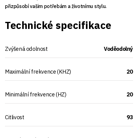
přizpůsobí vašim potřebám a životnímu stylu.
Technické specifikace
Zvýšená odolnost
Voděodolný
Maximální frekvence (KHZ)
20
Minimální frekvence (HZ)
20
Citlivost
93