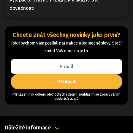
dovednosti.
Chcete znát všechny novinky jako první?
Rádi bychom Vam posílali naše akce a jedinečné slevy. Stačí
zadat Váš e-mail a je to.
Přihlásit
Přihlášením k odběru obchodních sdělení souhlasím se
zpracováním
osobních údajů
Důležité informace