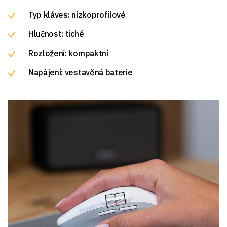
Typ kláves: nízkoprofilové
Hlučnost: tiché
Rozložení: kompaktní
Napájení: vestavěná baterie