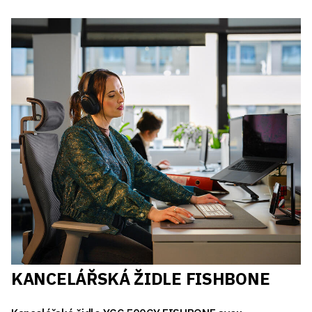
KANCELÁŘSKÁ ŽIDLE FISHBONE