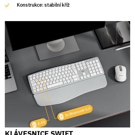
Konstrukce: stabilní kříž
KLÁVESNICE SWIFT