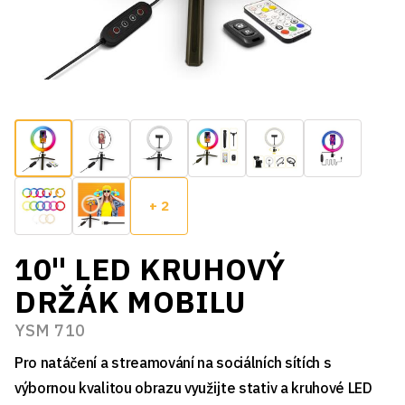
+ 2
10" LED KRUHOVÝ
DRŽÁK MOBILU
YSM 710
Pro natáčení a streamování na sociálních sítích s
výbornou kvalitou obrazu využijte stativ a kruhové LED