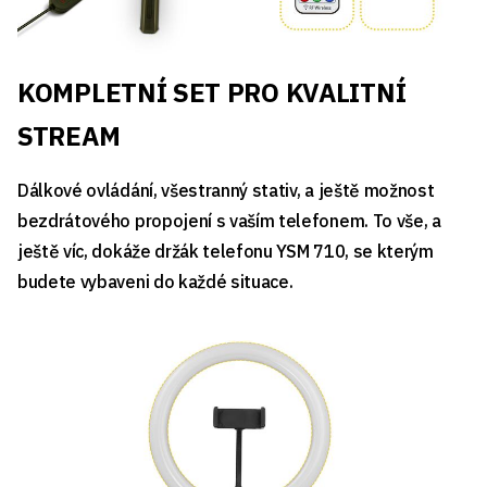
KOMPLETNÍ SET PRO KVALITNÍ
STREAM
Dálkové ovládání, všestranný stativ, a ještě možnost
bezdrátového propojení s vaším telefonem. To vše, a
ještě víc, dokáže držák telefonu YSM 710, se kterým
budete vybaveni do každé situace.