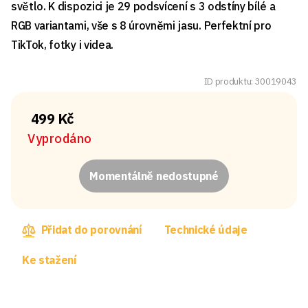
světlo. K dispozici je 29 podsvícení s 3 odstíny bílé a
RGB variantami, vše s 8 úrovněmi jasu. Perfektní pro
TikTok, fotky i videa.
ID produktu: 30019043
499 Kč
Vyprodáno
Momentálně nedostupné
Přidat do porovnání
Technické údaje
Ke stažení