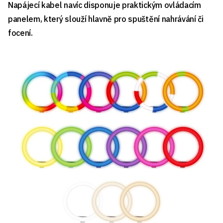
Napájecí kabel navíc disponuje praktickým ovládacím
panelem, který slouží hlavně pro spuštění nahrávání či
focení.