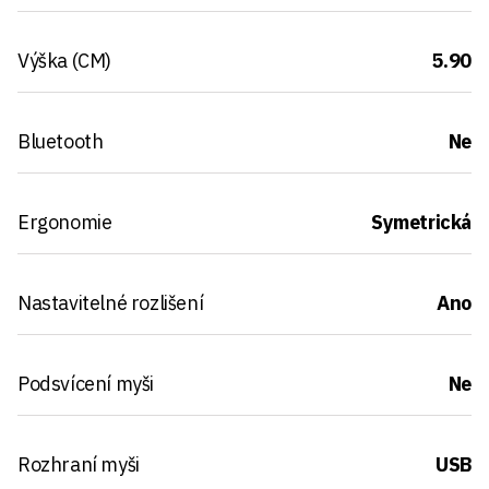
Výška (CM)
5.90
Bluetooth
Ne
Ergonomie
Symetrická
Nastavitelné rozlišení
Ano
Podsvícení myši
Ne
Rozhraní myši
USB