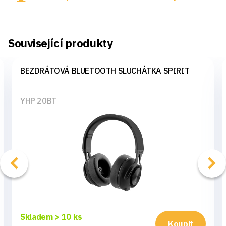
Související produkty
BEZDRÁTOVÁ BLUETOOTH SLUCHÁTKA SPIRIT
YHP 20BT
Skladem > 10 ks
Koupit