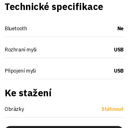
Technické specifikace
Bluetooth
Ne
Rozhraní myši
USB
Připojení myši
USB
Ke stažení
Obrázky
Stáhnout