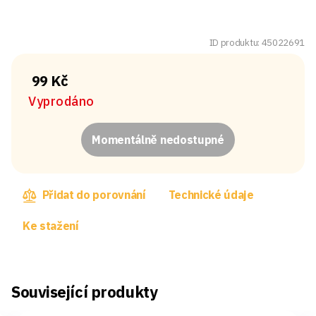
ID produktu: 45022691
99 Kč
Vyprodáno
Momentálně nedostupné
Přidat do porovnání
Technické údaje
Ke stažení
Související produkty