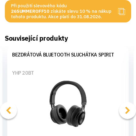
Při použití slevového kódu
26SUMMEROFF10
získáte slevu 10 % na nákup
tohoto produktu. Akce platí do 31.08.2026.
Související produkty
BEZDRÁTOVÁ BLUETOOTH SLUCHÁTKA SPIRIT
YHP 20BT