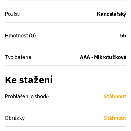
Použití
Kancelářský
Hmotnost (G)
55
Typ baterie
AAA - Mikrotužková
Ke stažení
Prohlášení o shodě
Stáhnout
Obrázky
Stáhnout