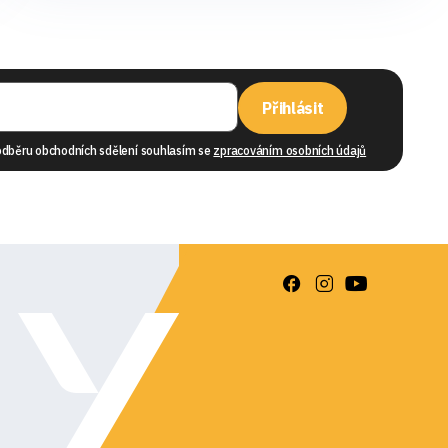
Přihlásit
odběru obchodních sdělení souhlasím se
zpracováním osobních údajů