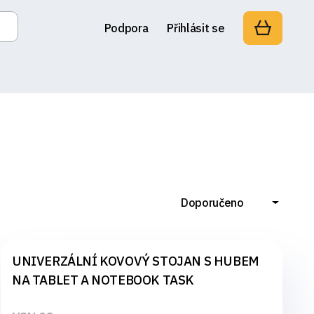
Podpora
Přihlásit se
Doporučeno
UNIVERZÁLNÍ KOVOVÝ STOJAN S HUBEM
NA TABLET A NOTEBOOK TASK